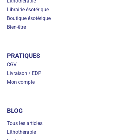
Lithothérapie
Librairie ésotérique
Boutique ésotérique
Bien-être
PRATIQUES
CGV
Livraison / EDP
Mon compte
BLOG
Tous les articles
Lithothérapie