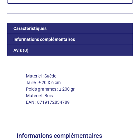
Caractéristiques
Informations complémentaires
Avis (0)
Matériel : Suède
Taille : ± 20 X 6 cm
Poids grammes : ± 200 gr
Matériel : Bois
EAN : 8719172834789
Informations complémentaires