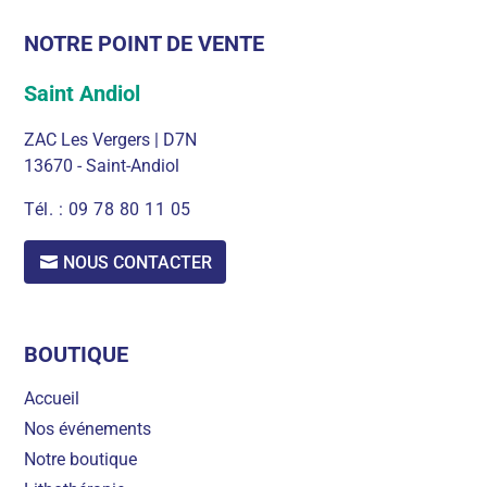
NOTRE POINT DE VENTE
Saint Andiol
ZAC Les Vergers | D7N
13670 - Saint-Andiol
Tél. :
09 78 80 11 05
NOUS CONTACTER
BOUTIQUE
Accueil
Nos événements
Notre boutique