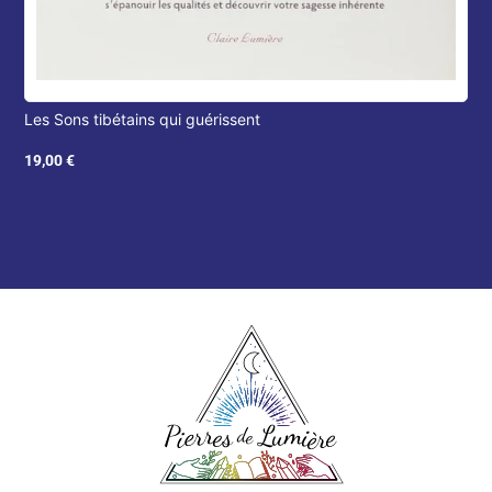
Les Sons tibétains qui guérissent
19,00
€