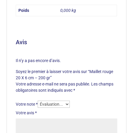
Poids
0,000 kg
Avis
Il n’y a pas encore d’avis.
Soyez le premier à laisser votre avis sur “Maillet rouge
20 X 6 cm – 200 gr”
Votre adresse e-mail ne sera pas publiée.
Les champs
obligatoires sont indiqués avec
*
Votre note
*
Votre avis
*