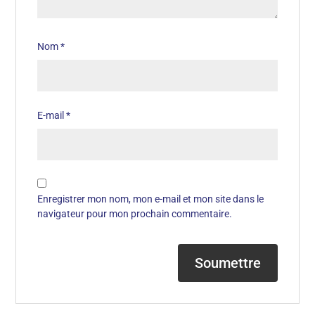
Nom
*
E-mail
*
Enregistrer mon nom, mon e-mail et mon site dans le
navigateur pour mon prochain commentaire.