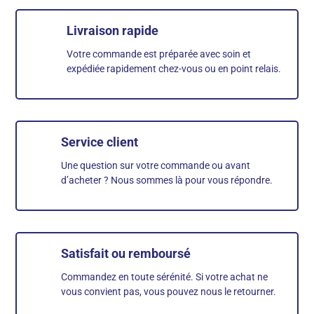
Livraison rapide
Votre commande est préparée avec soin et
expédiée rapidement chez-vous ou en point relais.
Service client
Une question sur votre commande ou avant
d’acheter ? Nous sommes là pour vous répondre.
Satisfait ou remboursé
Commandez en toute sérénité. Si votre achat ne
vous convient pas, vous pouvez nous le retourner.