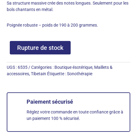
Sa structure massive crée des notes longues. Seulement pour les
bols chantants en métal.
Poignée robuste – poids de 190 à 200 grammes.
Rupture de stock
UGS :
6535
Catégories :
Boutique ésotérique
,
Maillets &
accessoires
,
Tibetain
Étiquette :
Sonothérapie
Paiement sécurisé
Réglez votre commande en toute confiance grâce à
un paiement 100 % sécurisé.