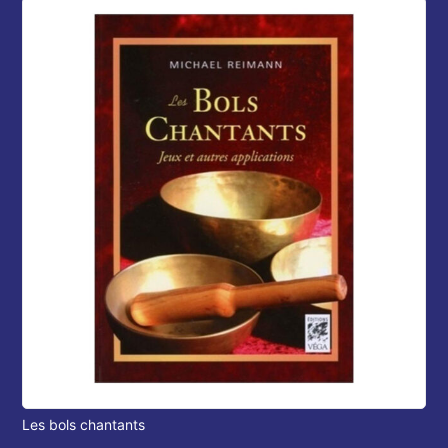
Les bols chantants