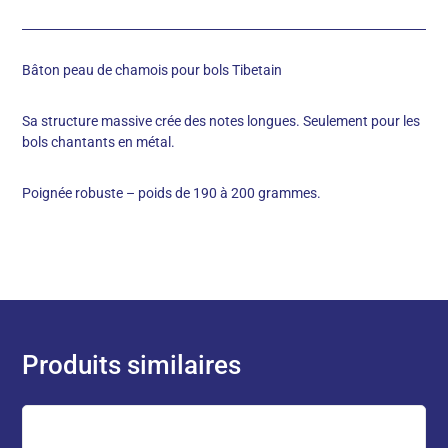
Bâton peau de chamois pour bols Tibetain
Sa structure massive crée des notes longues. Seulement pour les
bols chantants en métal.
Poignée robuste – poids de 190 à 200 grammes.
Produits similaires