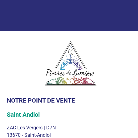
NOTRE POINT DE VENTE
Saint Andiol
ZAC Les Vergers | D7N
13670 - Saint-Andiol