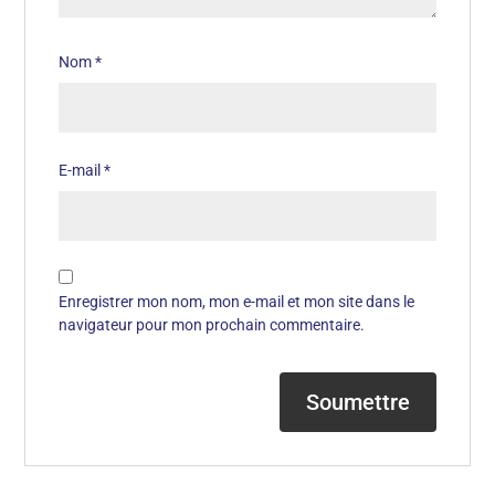
Nom
*
E-mail
*
Enregistrer mon nom, mon e-mail et mon site dans le
navigateur pour mon prochain commentaire.