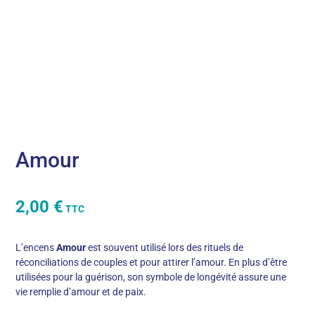
Amour
2,00
€
TTC
L’encens
Amour
est souvent utilisé lors des rituels de
réconciliations de couples et pour attirer l’amour. En plus d’être
utilisées pour la guérison, son symbole de longévité assure une
vie remplie d’amour et de paix.