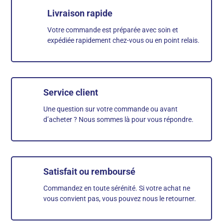
Livraison rapide
Votre commande est préparée avec soin et
expédiée rapidement chez-vous ou en point relais.
Service client
Une question sur votre commande ou avant
d’acheter ? Nous sommes là pour vous répondre.
Satisfait ou remboursé
Commandez en toute sérénité. Si votre achat ne
vous convient pas, vous pouvez nous le retourner.