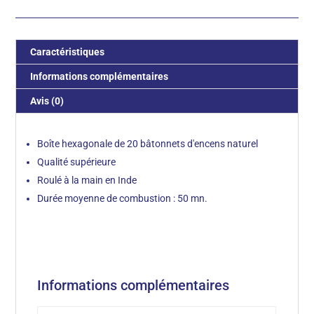
Caractéristiques
Informations complémentaires
Avis (0)
Boîte hexagonale de 20 bâtonnets d'encens naturel
Qualité supérieure
Roulé à la main en Inde
Durée moyenne de combustion : 50 mn.
Informations complémentaires