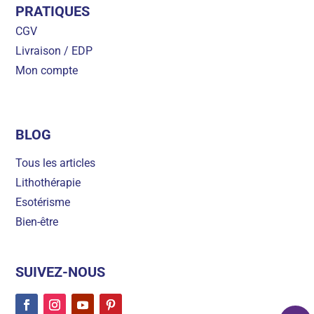
PRATIQUES
CGV
Livraison / EDP
Mon compte
BLOG
Tous les articles
Lithothérapie
Esotérisme
Bien-être
SUIVEZ-NOUS