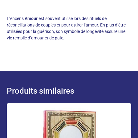
L’encens
Amour
est souvent utilisé lors des rituels de
réconciliations de couples et pour attirer l’amour. En plus d’être
utilisées pour la guérison, son symbole de longévité assure une
vie remplie d’amour et de paix.
Produits similaires