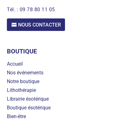
Tél. :
09 78 80 11 05
NOUS CONTACTER
BOUTIQUE
Accueil
Nos événements
Notre boutique
Lithothérapie
Librairie ésotérique
Boutique ésotérique
Bien-être