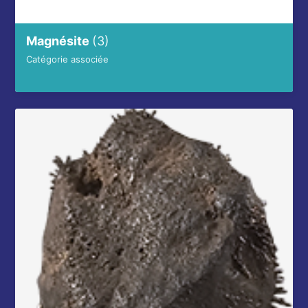
Magnésite
(3)
Catégorie associée