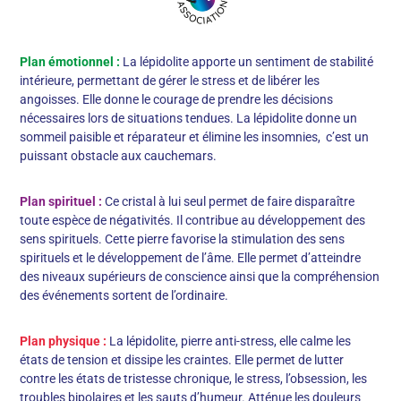
Plan émotionnel :
La lépidolite apporte un sentiment de stabilité
intérieure, permettant de gérer le stress et de libérer les
angoisses. Elle donne le courage de prendre les décisions
nécessaires lors de situations tendues. La lépidolite donne un
sommeil paisible et réparateur et élimine les insomnies, c’est un
puissant obstacle aux cauchemars.
Plan spirituel :
Ce cristal à lui seul permet de faire disparaître
toute espèce de négativités. Il contribue au développement des
sens spirituels. Cette pierre favorise la stimulation des sens
spirituels et le développement de l’âme. Elle permet d’atteindre
des niveaux supérieurs de conscience ainsi que la compréhension
des événements sortent de l’ordinaire.
Plan physique :
La lépidolite, pierre anti-stress, elle calme les
états de tension et dissipe les craintes. Elle permet de lutter
contre les états de tristesse chronique, le stress, l’obsession, les
troubles bipolaires et les sauts d’humeur. Atténue les douleurs