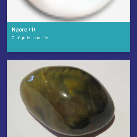
Nacre
(1)
Catégorie associée