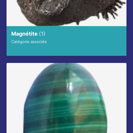
Magnétite
(1)
Catégorie associée