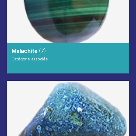
Malachite
(7)
Catégorie associée