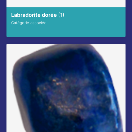
Labradorite dorée
(1)
Catégorie associée