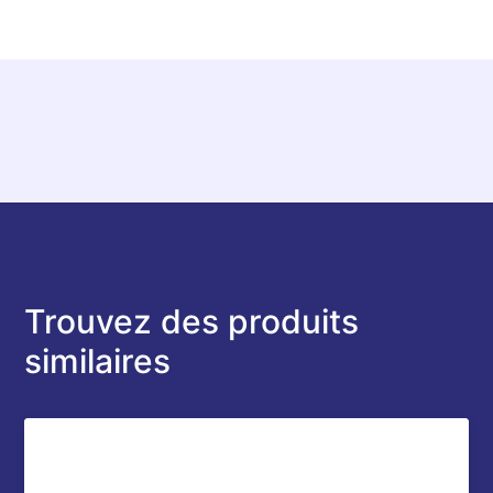
Trouvez des produits
similaires