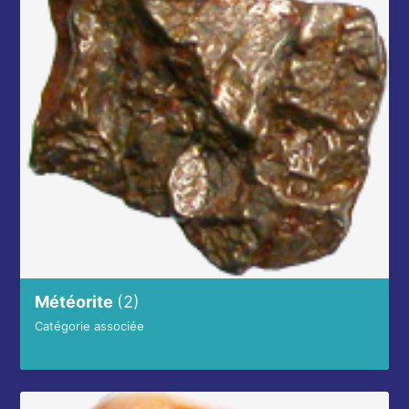
Météorite
(2)
Catégorie associée