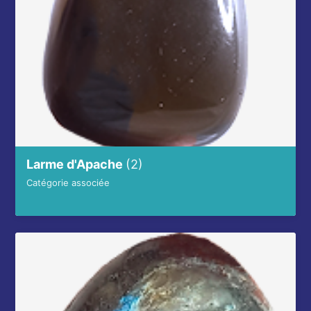
Larme d'Apache
(2)
Catégorie associée