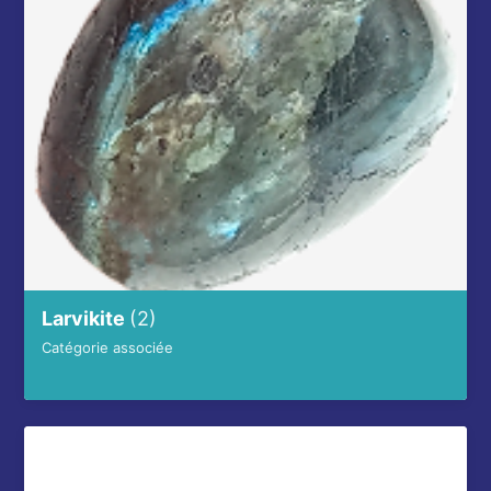
Larvikite
(2)
Catégorie associée