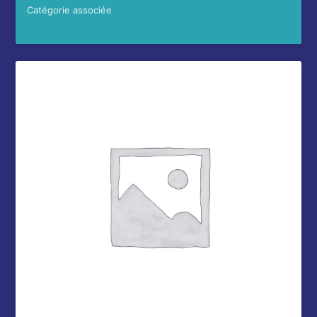
Catégorie associée