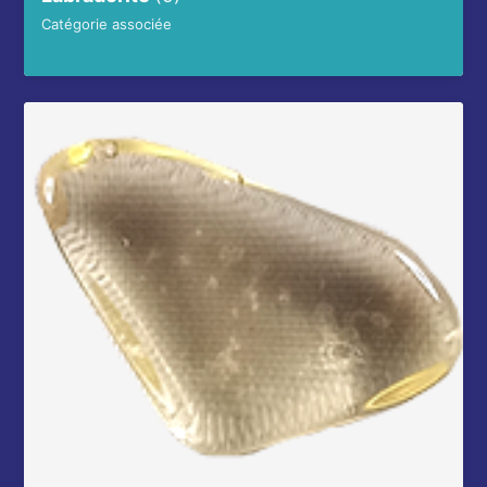
Catégorie associée