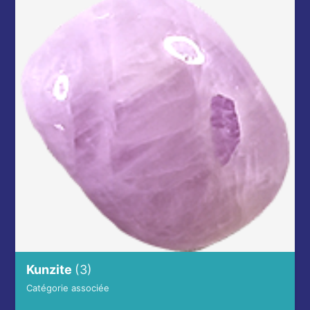
Kunzite
(3)
Catégorie associée