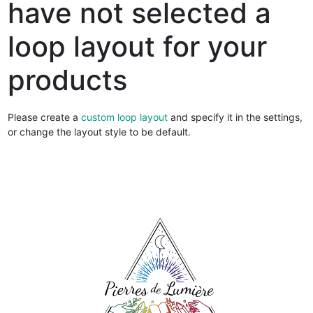
have not selected a
loop layout for your
products
Please create a
custom loop layout
and specify it in the settings,
or change the layout style to be default.