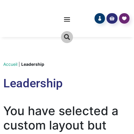




Accueil
|
Leadership
Leadership
You have selected a
custom layout but