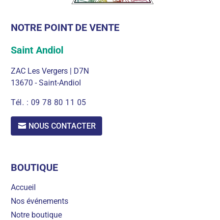
NOTRE POINT DE VENTE
Saint Andiol
ZAC Les Vergers | D7N
13670 - Saint-Andiol
Tél. :
09 78 80 11 05
NOUS CONTACTER
BOUTIQUE
Accueil
Nos événements
Notre boutique