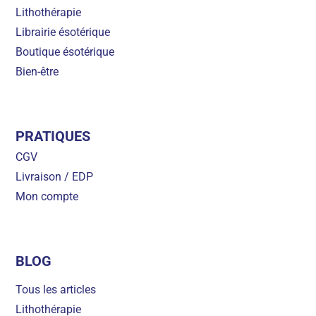
Lithothérapie
Librairie ésotérique
Boutique ésotérique
Bien-être
PRATIQUES
CGV
Livraison / EDP
Mon compte
BLOG
Tous les articles
Lithothérapie