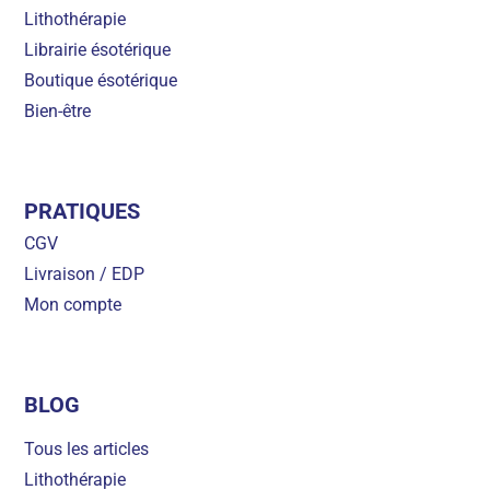
Lithothérapie
Librairie ésotérique
Boutique ésotérique
Bien-être
PRATIQUES
CGV
Livraison / EDP
Mon compte
BLOG
Tous les articles
Lithothérapie