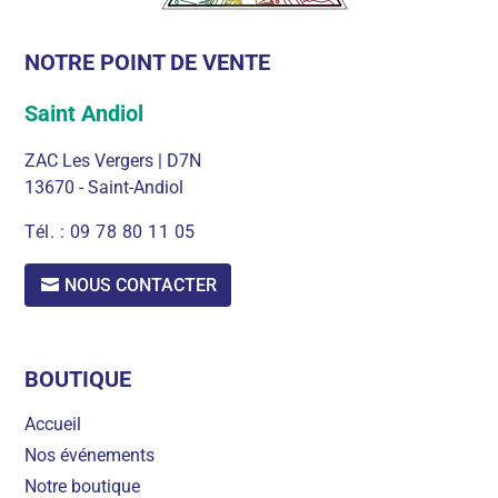
NOTRE POINT DE VENTE
Saint Andiol
ZAC Les Vergers | D7N
13670 - Saint-Andiol
Tél. :
09 78 80 11 05
NOUS CONTACTER
BOUTIQUE
Accueil
Nos événements
Notre boutique