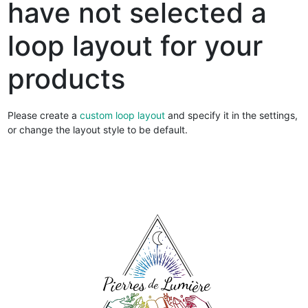
have not selected a
loop layout for your
products
Please create a
custom loop layout
and specify it in the settings,
or change the layout style to be default.