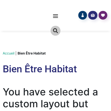




Accueil
|
Bien Être Habitat
Bien Être Habitat
You have selected a
custom layout but