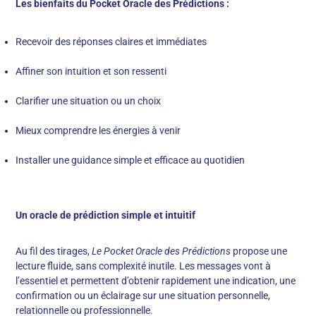
Les bienfaits du Pocket Oracle des Prédictions :
Recevoir des réponses claires et immédiates
Affiner son intuition et son ressenti
Clarifier une situation ou un choix
Mieux comprendre les énergies à venir
Installer une guidance simple et efficace au quotidien
Un oracle de prédiction simple et intuitif
Au fil des tirages,
Le Pocket Oracle des Prédictions
propose une
lecture fluide, sans complexité inutile. Les messages vont à
l’essentiel et permettent d’obtenir rapidement une indication, une
confirmation ou un éclairage sur une situation personnelle,
relationnelle ou professionnelle.