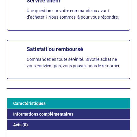
Service client
Une question sur votre commande ou avant
d’acheter ? Nous sommes là pour vous répondre.
Satisfait ou remboursé
Commandez en toute sérénité. Si votre achat ne
vous convient pas, vous pouvez nous le retourner.
Caractéristiques
Informations complémentaires
Avis (0)