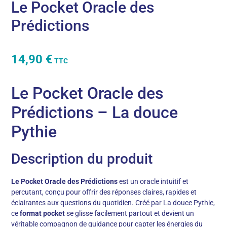
Le Pocket Oracle des
Prédictions
14,90
€
TTC
Le Pocket Oracle des
Prédictions – La douce
Pythie
Description du produit
Le Pocket Oracle des Prédictions
est un oracle intuitif et
percutant, conçu pour offrir des réponses claires, rapides et
éclairantes aux questions du quotidien. Créé par La douce Pythie,
ce
format pocket
se glisse facilement partout et devient un
véritable compagnon de guidance pour capter les énergies du