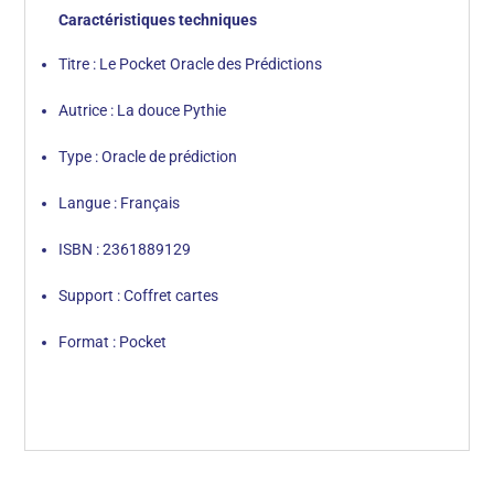
Caractéristiques techniques
Titre : Le Pocket Oracle des Prédictions
Autrice : La douce Pythie
Type : Oracle de prédiction
Langue : Français
ISBN : 2361889129
Support : Coffret cartes
Format : Pocket