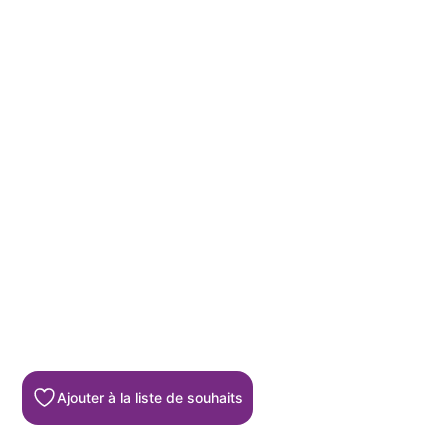
Ajouter à la liste de souhaits