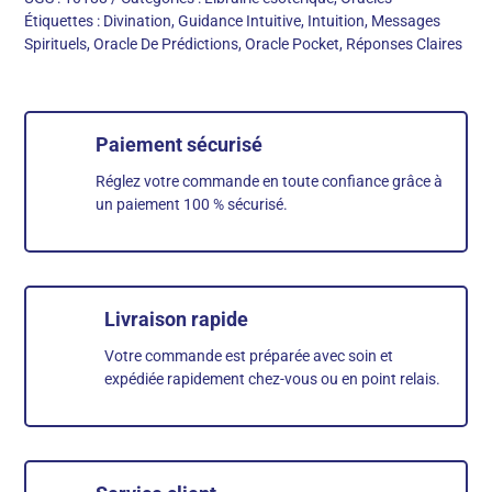
Étiquettes :
Divination
,
Guidance Intuitive
,
Intuition
,
Messages
Spirituels
,
Oracle De Prédictions
,
Oracle Pocket
,
Réponses Claires
Paiement sécurisé
Réglez votre commande en toute confiance grâce à
un paiement 100 % sécurisé.
Livraison rapide
Votre commande est préparée avec soin et
expédiée rapidement chez-vous ou en point relais.