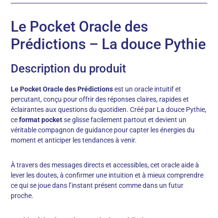
Le Pocket Oracle des
Prédictions – La douce Pythie
Description du produit
Le Pocket Oracle des Prédictions
est un oracle intuitif et
percutant, conçu pour offrir des réponses claires, rapides et
éclairantes aux questions du quotidien. Créé par La douce Pythie,
ce
format pocket
se glisse facilement partout et devient un
véritable compagnon de guidance pour capter les énergies du
moment et anticiper les tendances à venir.
À travers des messages directs et accessibles, cet oracle aide à
lever les doutes, à confirmer une intuition et à mieux comprendre
ce qui se joue dans l’instant présent comme dans un futur
proche.