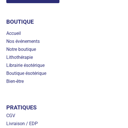
BOUTIQUE
Accueil
Nos événements
Notre boutique
Lithothérapie
Librairie ésotérique
Boutique ésotérique
Bien-être
PRATIQUES
CGV
Livraison / EDP