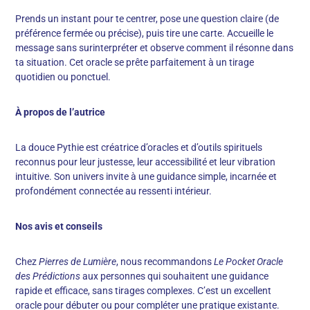
Prends un instant pour te centrer, pose une question claire (de
préférence fermée ou précise), puis tire une carte. Accueille le
message sans surinterpréter et observe comment il résonne dans
ta situation. Cet oracle se prête parfaitement à un tirage
quotidien ou ponctuel.
À propos de l’autrice
La douce Pythie est créatrice d’oracles et d’outils spirituels
reconnus pour leur justesse, leur accessibilité et leur vibration
intuitive. Son univers invite à une guidance simple, incarnée et
profondément connectée au ressenti intérieur.
Nos avis et conseils
Chez
Pierres de Lumière
, nous recommandons
Le Pocket Oracle
des Prédictions
aux personnes qui souhaitent une guidance
rapide et efficace, sans tirages complexes. C’est un excellent
oracle pour débuter ou pour compléter une pratique existante.