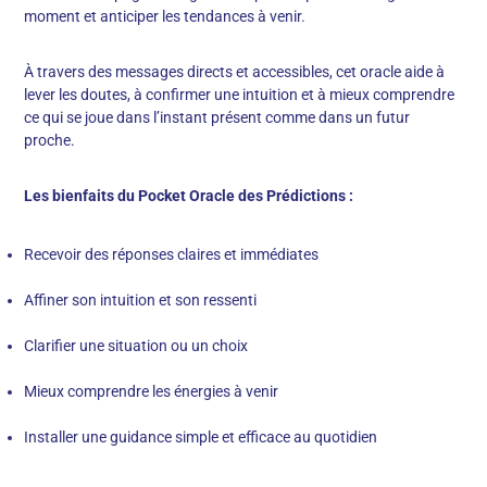
moment et anticiper les tendances à venir.
À travers des messages directs et accessibles, cet oracle aide à
lever les doutes, à confirmer une intuition et à mieux comprendre
ce qui se joue dans l’instant présent comme dans un futur
proche.
Les bienfaits du Pocket Oracle des Prédictions :
Recevoir des réponses claires et immédiates
Affiner son intuition et son ressenti
Clarifier une situation ou un choix
Mieux comprendre les énergies à venir
Installer une guidance simple et efficace au quotidien