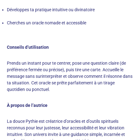
Développes ta pratique intuitive ou divinatoire
Cherches un oracle nomade et accessible
Conseils d’utilisation
Prends un instant pour te centrer, pose une question claire (de
préférence fermée ou précise), puis tire une carte. Accueille le
message sans surinterpréter et observe comment il résonne dans
ta situation. Cet oracle se prête parfaitement à un tirage
quotidien ou ponctuel.
À propos de l’autrice
La douce Pythie est créatrice d’oracles et d’outils spirituels
reconnus pour leur justesse, leur accessibilité et leur vibration
intuitive. Son univers invite à une guidance simple, incarnée et