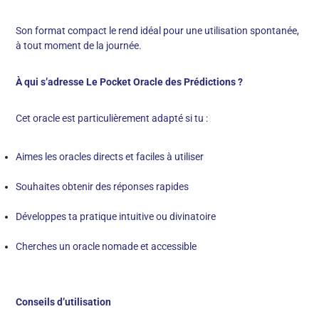
Son format compact le rend idéal pour une utilisation spontanée,
à tout moment de la journée.
À qui s’adresse Le Pocket Oracle des Prédictions ?
Cet oracle est particulièrement adapté si tu :
Aimes les oracles directs et faciles à utiliser
Souhaites obtenir des réponses rapides
Développes ta pratique intuitive ou divinatoire
Cherches un oracle nomade et accessible
Conseils d’utilisation