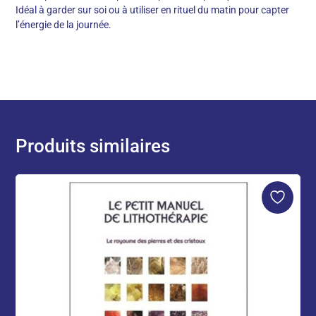
Idéal à garder sur soi ou à utiliser en rituel du matin pour capter
l’énergie de la journée.
Produits similaires