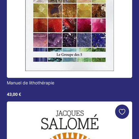
Manuel de lithothérapie
43,00
€