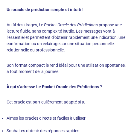
Un oracle de prédiction simple et intuitif
Au fil des tirages,
Le Pocket Oracle des Prédictions
propose une
lecture fluide, sans complexité inutile. Les messages vont à
l’essentiel et permettent d’obtenir rapidement une indication, une
confirmation ou un éclairage sur une situation personnelle,
relationnelle ou professionnelle.
Son format compact le rend idéal pour une utilisation spontanée,
à tout moment de la journée.
À qui s’adresse Le Pocket Oracle des Prédictions ?
Cet oracle est particulièrement adapté si tu :
Aimes les oracles directs et faciles à utiliser
Souhaites obtenir des réponses rapides