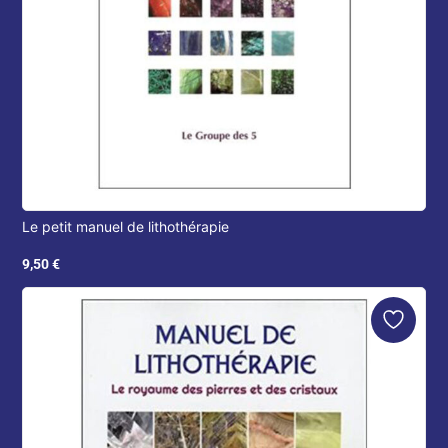
Le petit manuel de lithothérapie
9,50
€